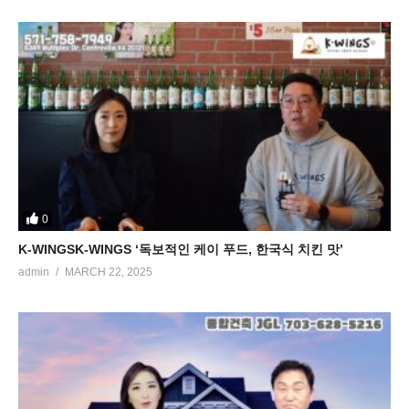
0
K-WINGSK-WINGS ‘독보적인 케이 푸드, 한국식 치킨 맛’
admin
MARCH 22, 2025