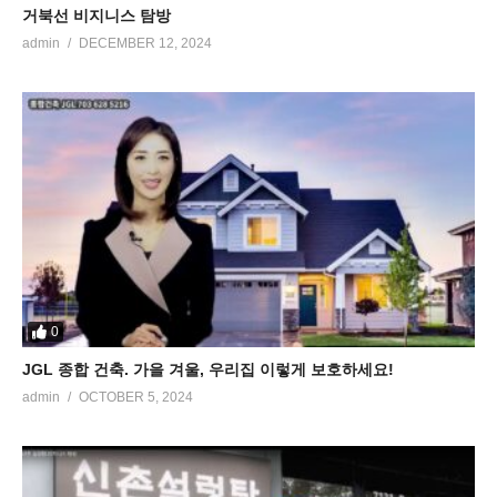
거북선 비지니스 탐방
admin
DECEMBER 12, 2024
0
JGL 종합 건축. 가을 겨울, 우리집 이렇게 보호하세요!
admin
OCTOBER 5, 2024