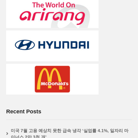
Recent Posts
미국 7월 고용 예상치 못한 급속 냉각 ‘실업률 4.1%, 일자리 마
이너스 2만 3천 개’