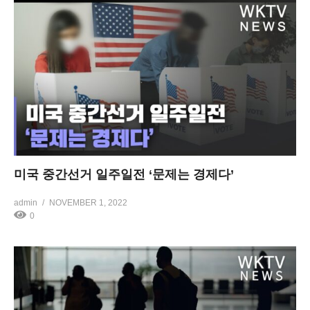
미국 중간선거 일주일전 ‘문제는 경제다’
admin
NOVEMBER 1, 2022
0