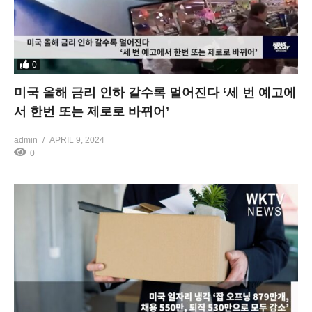
0
미국 올해 금리 인하 갈수록 멀어진다 ‘세 번 예고에
서 한번 또는 제로로 바뀌어’
admin
APRIL 9, 2024
0