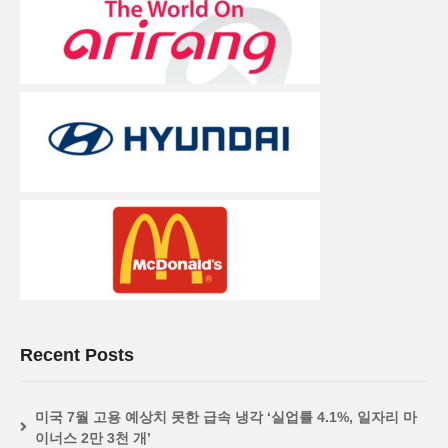
Recent Posts
미국 7월 고용 예상치 못한 급속 냉각 ‘실업률 4.1%, 일자리 마
이너스 2만 3천 개’