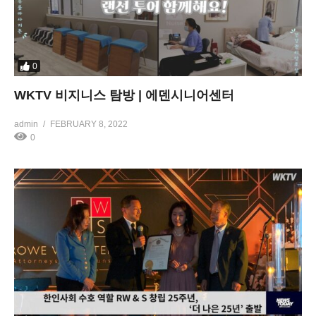
0
WKTV 비지니스 탐방 | 에덴시니어센터
admin
FEBRUARY 8, 2022
0