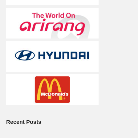
Recent Posts