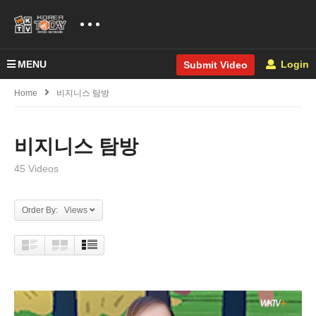
MENU
Login
Submit Video
Home
비지니스 탐방
비지니스 탐방
45 Videos
Order By: Views