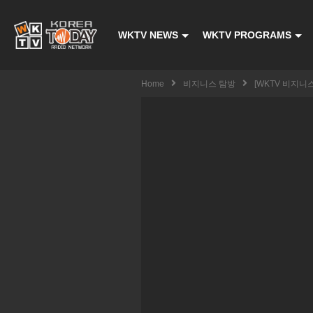
WKTV NEWS
WKTV PROGRAMS
Home
비지니스 탐방
[WKTV 비지니