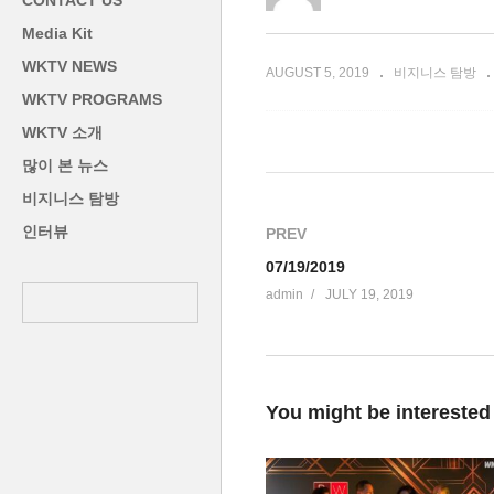
CONTACT US
행사
인
Media Kit
WKTV NEWS
AUGUST 5, 2019
비지니스 탐방
WKTV PROGRAMS
WKTV 소개
많이 본 뉴스
비지니스 탐방
인터뷰
PREV
07/19/2019
admin
JULY 19, 2019
You might be interested