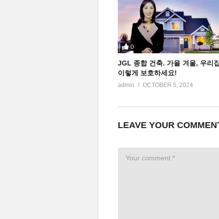
0
JGL 종합 건축. 가을 겨울, 우리
이렇게 보호하세요!
admin
OCTOBER 5, 2024
LEAVE YOUR COMMEN