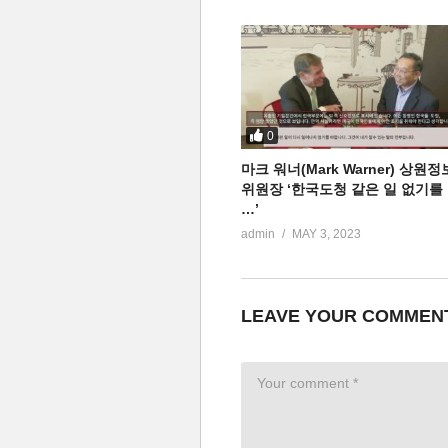
0
마크 워너(Mark Warner) 상원정
위원장 ‘한국도청 같은 일 없기를
…’
admin
MAY 3, 2023
LEAVE YOUR COMMEN