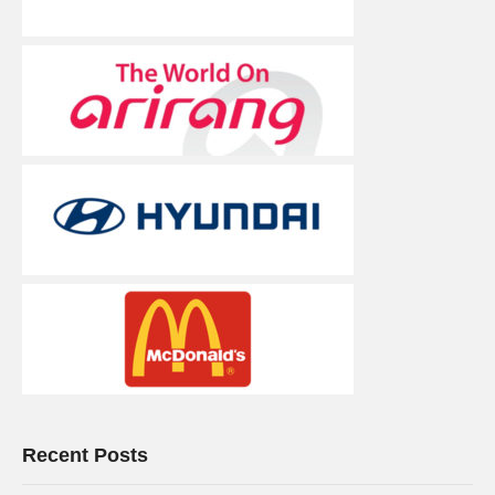
Recent Posts