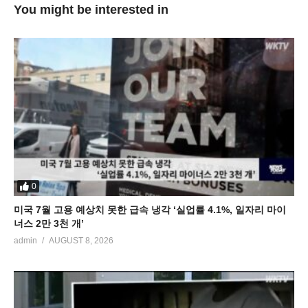
You might be interested in
0
미국 7월 고용 예상치 못한 급속 냉각 ‘실업률 4.1%, 일자리 마이
너스 2만 3천 개’
admin
AUGUST 8, 2026