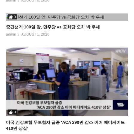
admin
AUGUST 8, 2026
0
중간선거 100일 앞, 민주당 vs 공화당 오차 밖 우세
admin
AUGUST 1, 2026
0
미국 건강보험 무보험자 급증 ‘ACA 290만 감소 이어 메디케이드
410만 상실’