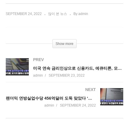
SEPTEMBER 24, 2022
많이 본 뉴스
By admin
Show more
PREV
미국 연속 금리인상으로 신용카드, 에큐티론, 모기지 얼마나 오르나
admin
SEPTEMBER 23, 2022
NEXT
팬더믹 연방실업수당 456억달러 도둑 맞았다 ‘수천달러씩 토해낸다’
admin
SEPTEMBER 24, 2022