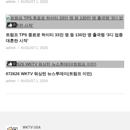
admin
AUGUST 1, 2026
0
트럼프 TPS 종료로 하이티 33만 명 등 130만 명 출국령 ‘3디 업종
대혼란 시작’
admin
AUGUST 1, 2026
0
072626 WKTV 워싱턴 뉴스투데이(트럼프 이민)
admin
AUGUST 1, 2026