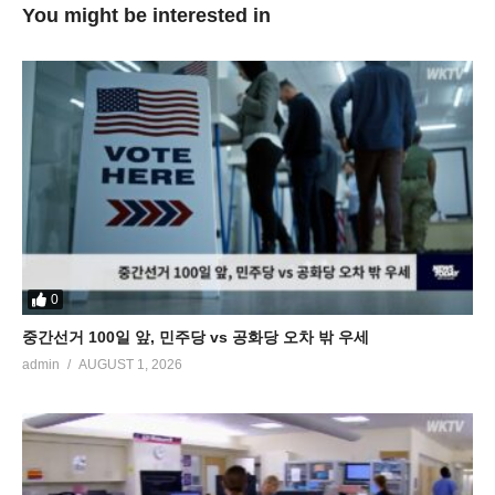
You might be interested in
0
중간선거 100일 앞, 민주당 vs 공화당 오차 밖 우세
admin
AUGUST 1, 2026