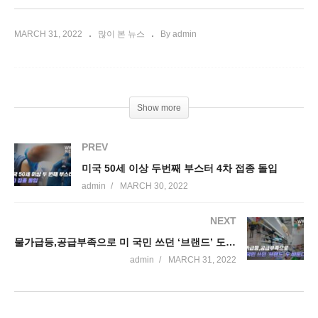
MARCH 31, 2022
많이 본 뉴스
By admin
Show more
PREV
미국 50세 이상 두번째 부스터 4차 접종 돌입
admin
MARCH 30, 2022
NEXT
물가급등,공급부족으로 미 국민 쓰던 ‘브랜드’ 도 바꾼다
admin
MARCH 31, 2022