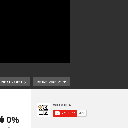
NEXT VIDEO
MORE VIDEOS
0%