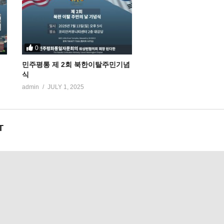
0
민주평통 제 2회 북한이탈주민기념
식
admin
JULY 1, 2025
T