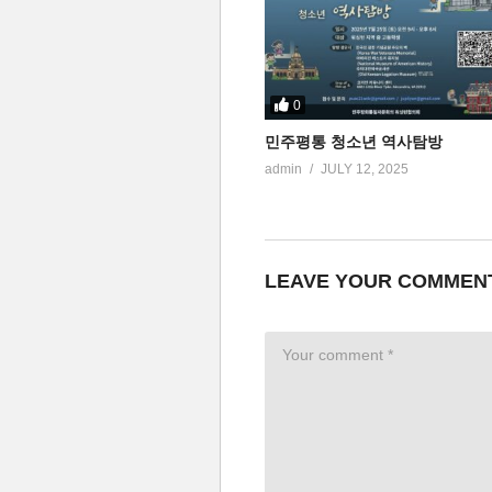
0
민주평통 청소년 역사탐방
admin
JULY 12, 2025
LEAVE YOUR COMMEN