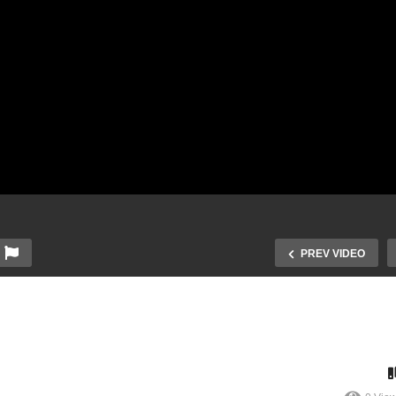
PREV VIDEO