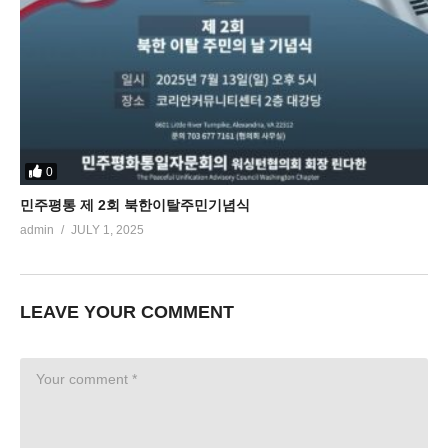
0
민주평통 제 2회 북한이탈주민기념식
admin
JULY 1, 2025
LEAVE YOUR COMMENT