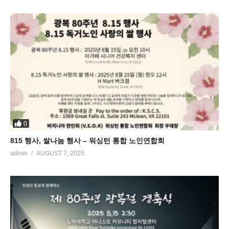
0
815 행사, 쌀나눔 행사 – 워싱턴 통합 노인연합회
admin
AUGUST 7, 2025