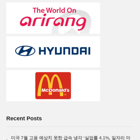
Recent Posts
미국 7월 고용 예상치 못한 급속 냉각 ‘실업률 4.1%, 일자리 마