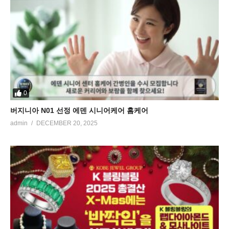
0
버지니아 N01 선정 에덴 시니어케어 홈케어
admin
DECEMBER 20, 2025