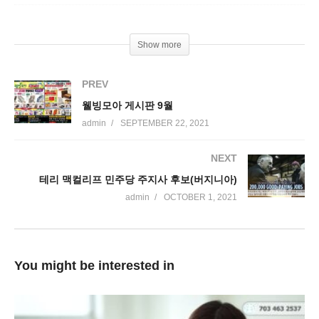
Show more
PREV
웰빙모아 게시판 9월
admin
SEPTEMBER 22, 2021
NEXT
테리 맥컬리프 민주당 주지사 후보(버지니아)
admin
OCTOBER 1, 2021
You might be interested in