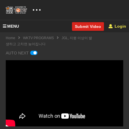
MENU
Login
Submit Video
Home
WKTV PROGRAMS
JGL, 지붕 이상이 발
생하고 고치면 늦어집니다
AUTO NEXT