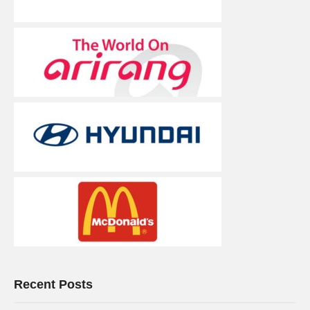
Recent Posts