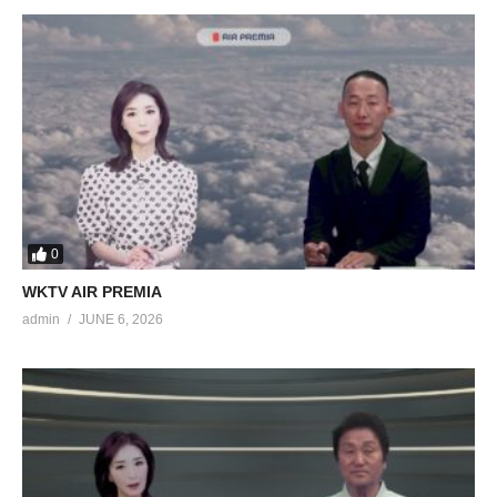
0
WKTV AIR PREMIA
admin
JUNE 6, 2026