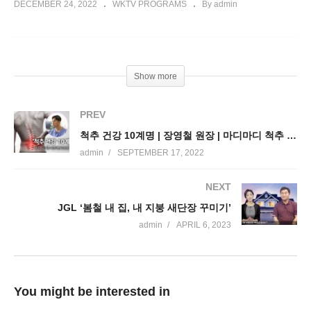
DECEMBER 24, 2022
WKTV PROGRAMS
By admin
Show more
PREV
척추 건강 10계명 | 장영철 원장 | 마디마디 척추 신경 병원
admin
SEPTEMBER 17, 2022
NEXT
JGL ‘봄철 내 집, 내 지붕 새단장 꾸미기’
admin
APRIL 6, 2023
You might be interested in