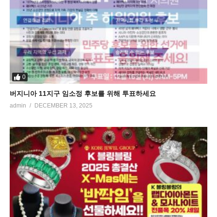
0
버지니아 11지구 임소정 후보를 위해 투표하세요
admin
DECEMBER 13, 2025