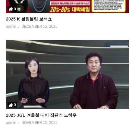
0
2025 K 블링블링 보석쇼
admin
DECEMBER 12, 2025
0
2025 JGL 겨울철 대비 집관리 노하우
admin
NOVEMBER 15, 2025