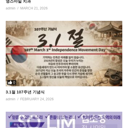
영스마일 치과
admin
MARCH 21, 2026
0
3.1절 107주년 기념식
admin
FEBRUARY 24, 2026