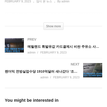
FEBRUARY 9, 2023
많이 본 뉴스
By admin
Show more
PREV
메릴랜드 휘발유값 카드결제시 비싼 주유소 사라질 듯
admin
FEBRUARY 9, 2023
NEXT
팬더믹 연방실업수당 1910억달러 새나갔다 ‘조사 때마다 불어나’
admin
FEBRUARY 9, 2023
You might be interested in