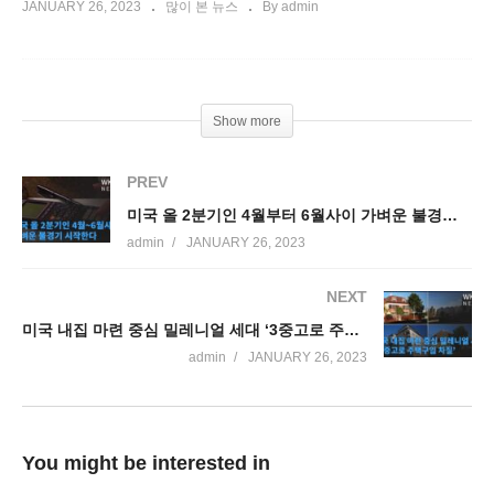
JANUARY 26, 2023
많이 본 뉴스
By admin
Show more
PREV
미국 올 2분기인 4월부터 6월사이 가벼운 불경기 시작한다
admin
JANUARY 26, 2023
NEXT
미국 내집 마련 중심 밀레니얼 세대 ‘3중고로 주택구입 차질’
admin
JANUARY 26, 2023
You might be interested in