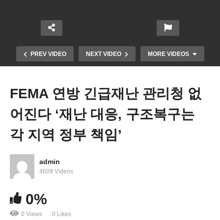
PREV VIDEO
NEXT VIDEO
MORE VIDEOS
FEMA 연방 긴급재난 관리청 없
어진다 ‘재난 대응, 구조복구는
각 지역 정부 책임’
admin
트럼프 워싱턴 디씨 통제 인수 작업 돌입 ‘범죄, 불법
4609 Videos
체류자 단속부터 전개’
0%
0 Views
0 Likes