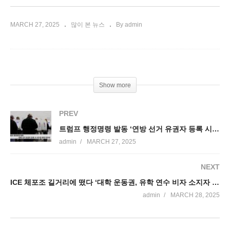
MARCH 27, 2025
많이 본 뉴스
By admin
Show more
PREV
트럼프 행정명령 발동 ‘연방 선거 유권자 등록 시 시민권 증명 의무화’
admin
MARCH 27, 2025
NEXT
ICE 체포조 길거리에 떴다 ‘대학 운동권, 유학 연수 비자 소지자 주 타겟’
admin
MARCH 28, 2025