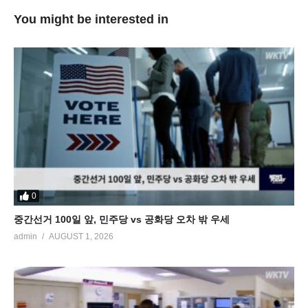
You might be interested in
0
중간선거 100일 앞, 민주당 vs 공화당 오차 밖 우세
admin
AUGUST 1, 2026