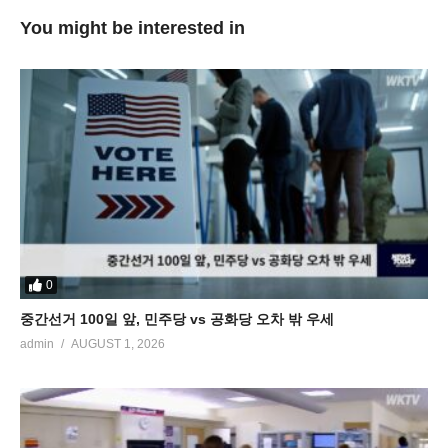
You might be interested in
0
중간선거 100일 앞, 민주당 vs 공화당 오차 밖 우세
admin
AUGUST 1, 2026