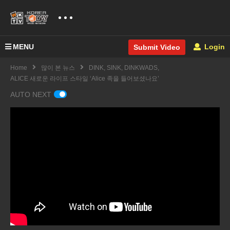
MENU
Login
Submit Video
Home
많이 본 뉴스
DINK, SINK, DINKWADS,
ALICE 새로운 라이프 스타일 ‘Alice 족을 들어보셨나요’
AUTO NEXT