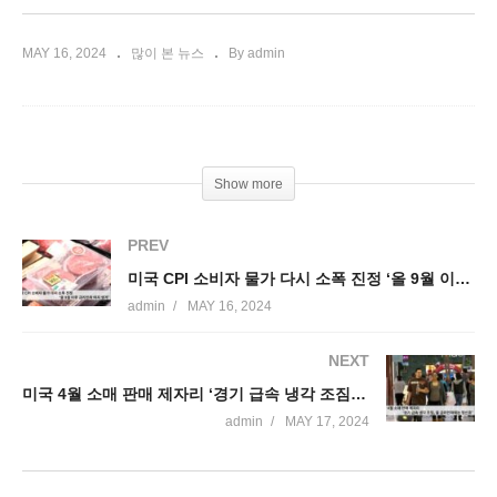
MAY 16, 2024
많이 본 뉴스
By admin
Show more
PREV
미국 CPI 소비자 물가 다시 소폭 진정 ‘올 9월 이후 금리인하 여지 생겨’
admin
MAY 16, 2024
NEXT
미국 4월 소매 판매 제자리 ‘경기 급속 냉각 조짐, 올 금리인하에는 청신호’
admin
MAY 17, 2024