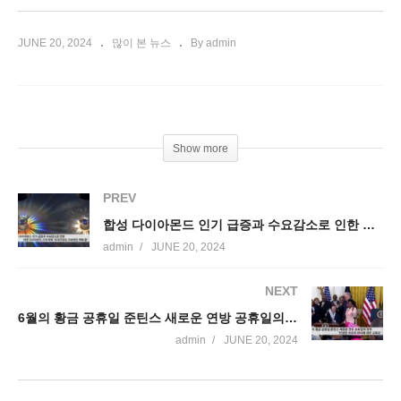
JUNE 20, 2024
많이 본 뉴스
By admin
Show more
PREV
합성 다이아몬드 인기 급증과 수요감소로 인한 천연 다이아몬드 가격 하락
admin
JUNE 20, 2024
NEXT
6월의 황금 공휴일 준틴스 새로운 연방 공휴일의 정착 ‘진정한 자유의 의미에 대한 교육’
admin
JUNE 20, 2024