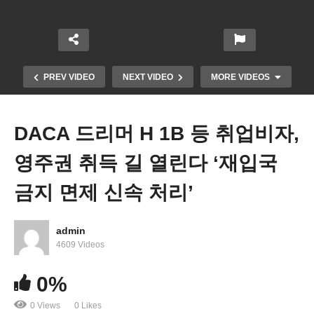
PREV VIDEO
NEXT VIDEO
MORE VIDEOS
DACA 드리머 H 1B 등 취업비자,
영주권 취득 길 열린다 ‘재입국
금지 면제 신속 처리’
admin
본격적인 여름철 피서 성수기에도 ‘미국민들 지갑 열
4609 Videos
기 꺼려’
0%
0 Views
0 Likes