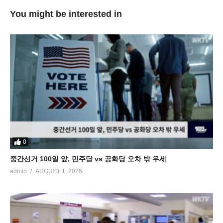
You might be interested in
0
중간선거 100일 앞, 민주당 vs 공화당 오차 밖 우세
admin
AUGUST 1, 2026