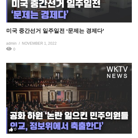
미국 중간선거 일주일전 ‘문제는 경제다’
admin
NOVEMBER 1, 2022
0
0