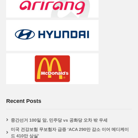
Recent Posts
중간선거 100일 앞, 민주당 vs 공화당 오차 밖 우세
미국 건강보험 무보험자 급증 ‘ACA 290만 감소 이어 메디케이
드 410만 상실’