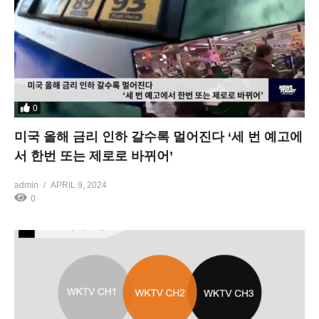
0
미국 올해 금리 인하 갈수록 멀어진다 ‘세 번 예고에
서 한번 또는 제로로 바뀌어’
admin
APRIL 9, 2024
0