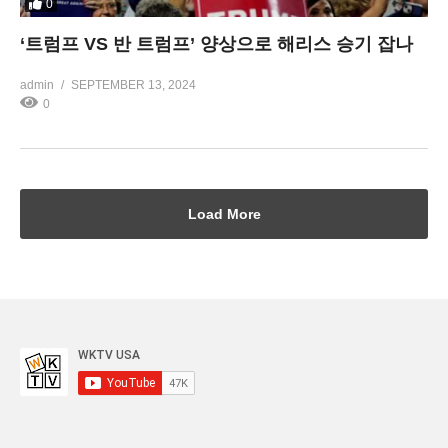
0
‘트럼프 VS 반 트럼프’ 양상으로 해리스 승기 잡나
admin
SEPTEMBER 13, 2024
0
Load More