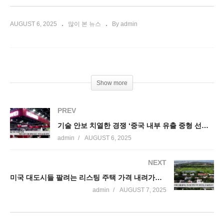
AUGUST 6, 2025
많이 본 뉴스
By admin
Show more
PREV
기술 안보 치열한 경쟁 ‘중국 내부 유출 중형 선고’, ‘미국 AI 칩 추적’
admin
AUGUST 6, 2025
NEXT
미국 대도시들 팔려는 리스팅 주택 가격 내려가는 곳 늘어난다
admin
AUGUST 7, 2025