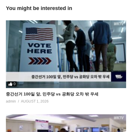
You might be interested in
0
중간선거 100일 앞, 민주당 vs 공화당 오차 밖 우세
admin
AUGUST 1, 2026