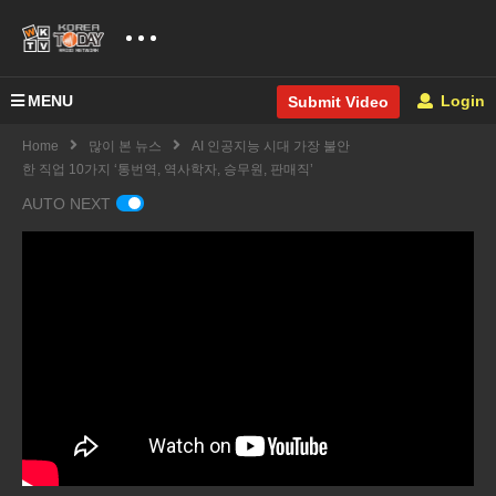
MENU
Login
Submit Video
Home
많이 본 뉴스
AI 인공지능 시대 가장 불안
한 직업 10가지 ‘통번역, 역사학자, 승무원, 판매직’
AUTO NEXT