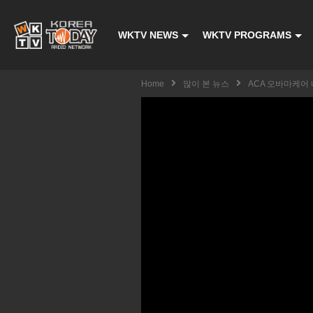
WKTV NEWS
WKTV PROGRAMS
Home
많이 본 뉴스
ACA 오바마케어 