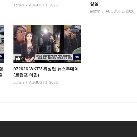
상실’
admin
AUGUST 1, 2026
admin
AUGUST 1, 2026
0
명
072626 WKTV 워싱턴 뉴스투데이
혼
(트럼프 이민)
admin
AUGUST 1, 2026