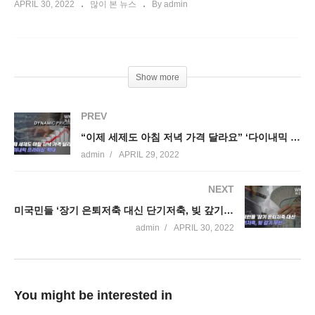
APRIL 30, 2022
많이 본 뉴스
By admin
Show more
PREV
“이제 세제도 아침 저녁 가격 달라요” ‘다이내믹 프라이싱’ 확대
admin
APRIL 29, 2022
NEXT
미국민들 ‘장기 은퇴저축 대신 단기저축, 빚 갚기 우선’
admin
APRIL 30, 2022
You might be interested in