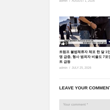
admin
AUGUST 1, 2026
0
트럼프 불법체류자 체포 한 달 1
명 급증, 형사 범죄자 비율도 7포
트 급등
admin
JULY 25, 2026
LEAVE YOUR COMMEN