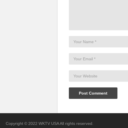
Copyright © 2022 WKTV USA All rights reserved.