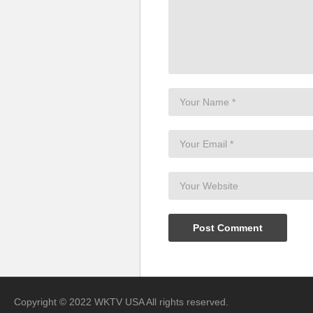
Copyright © 2022 WKTV USA All rights reserved.