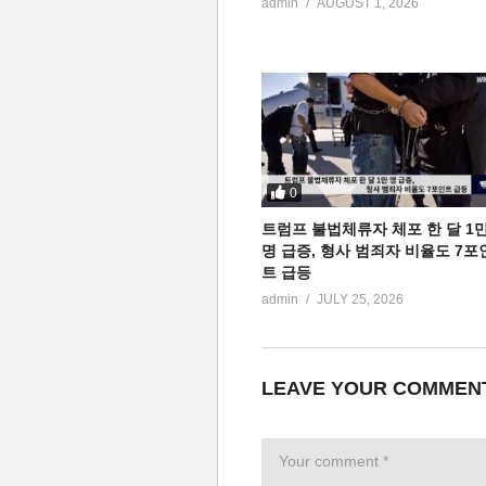
admin
AUGUST 1, 2026
0
트럼프 불법체류자 체포 한 달 1
명 급증, 형사 범죄자 비율도 7포
트 급등
admin
JULY 25, 2026
LEAVE YOUR COMMEN