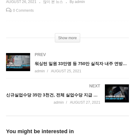
AUGUST 26, 2021
많이 본 뉴스
By admin
0 Comments
Show more
PREV
워싱턴 일원 33만명 등 750만 실직자 내주 연방실업수당 끊긴다
admin
AUGUST 25, 2021
NEXT
신규실업수당 35만 3천건, 전체 실업수당 지급 증가
admin
AUGUST 27, 2021
You might be interested in