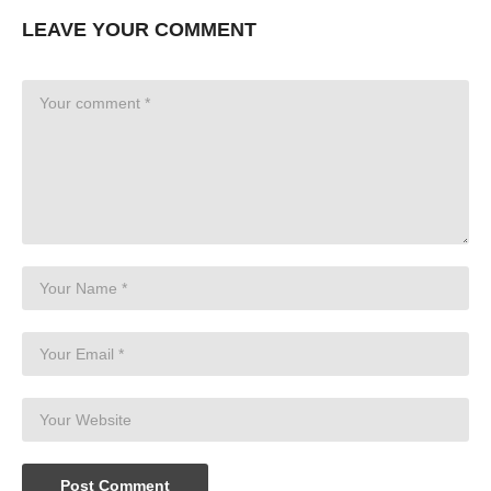
LEAVE YOUR COMMENT