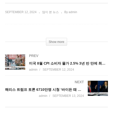
SEPTEMBER 12, 2024
많이 본 뉴스
By admin
Show more
PREV
미국 8월 CPI 소비자 물가 2.5% 3년 반 만에 최저, 금리 0.25 인하 85%
admin
SEPTEMBER 12, 2024
NEXT
해리스 트럼프 토론 6710만명 시청 ‘바이든 때 보다 31% 급증, 판도 흔드나’
admin
SEPTEMBER 13, 2024