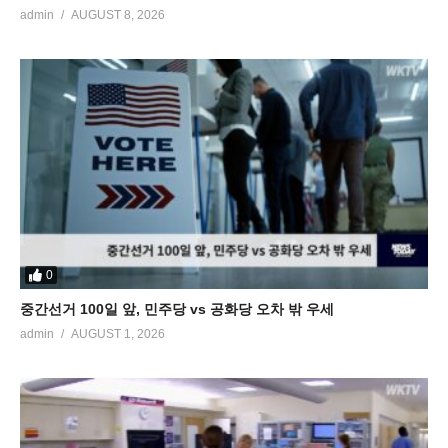
admin
AUGUST 8, 2026
0
중간선거 100일 앞, 민주당 vs 공화당 오차 밖 우세
admin
AUGUST 1, 2026