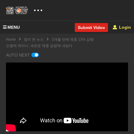
MENU
Login
Submit Video
Home
많이 본 뉴스
3개월 만에 체중 13% 감량
오젬픽 제약사, 새로운 체중 감량제 내놨다
AUTO NEXT