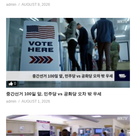
admin
AUGUST 8, 2026
0
중간선거 100일 앞, 민주당 vs 공화당 오차 밖 우세
admin
AUGUST 1, 2026