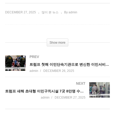
DECEMBER 27, 2025
많이 본 뉴스
By admin
Show more
PREV
트럼프 첫해 이민단속기관으로 변신한 이민서비스국 ‘2400명 체포, 20만 출두통보’
admin
DECEMBER 26, 2025
NEXT
트럼프 새해 초대형 이민구치시설 7곳 8만명 수용 신속추방
admin
DECEMBER 27, 2025