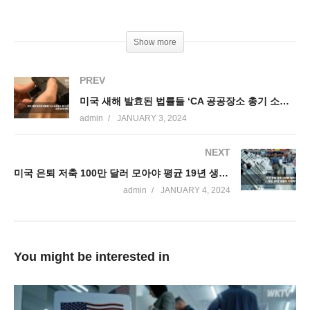
Show more
PREV
미국 새해 발효된 법률들 ‘CA 공공장소 총기 소지 금지, 뉴욕 전과기록 삭제 등’
admin
JANUARY 3, 2024
NEXT
미국 은퇴 저축 100만 달러 모아야 평균 19년 생활비 커버해 버틴다
admin
JANUARY 4, 2024
You might be interested in