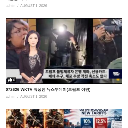
admin
AUGUST 1, 2026
0
072626 WKTV 워싱턴 뉴스투데이(트럼프 이민)
admin
AUGUST 1, 2026