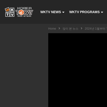
WKTV NEWS
WKTV PROGRAMS
Home
많이 본 뉴스
2024년 1월부터