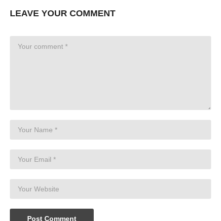
LEAVE YOUR COMMENT