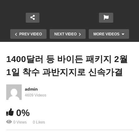
PREV VIDEO
NEXT VIDEO
MORE VIDEOS
1400달러 등 바이든 패키지 2월
1일 착수 과반지지로 신속가결
admin
4609 Videos
미국 부양자녀 1인당 매달 250~350달러 현금지원안
0%
초당적 추진
0 Views
0 Likes