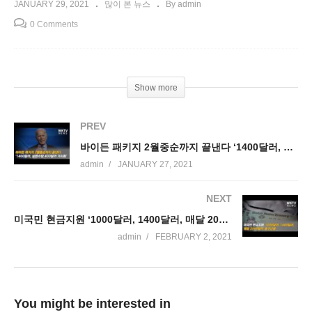
JANUARY 29, 2021
많이 본 뉴스
By admin
0 Comments
Show more
PREV
바이든 패키지 2월중순까지 끝낸다 ‘1400달러, 실업수당 400달러 가시화’
admin
JANUARY 27, 2021
NEXT
미국민 현금지원 ‘1000달러, 1400달러, 매달 2000달러’ 중구난방
admin
FEBRUARY 2, 2021
You might be interested in