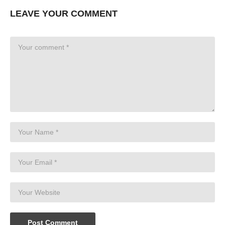
LEAVE YOUR COMMENT