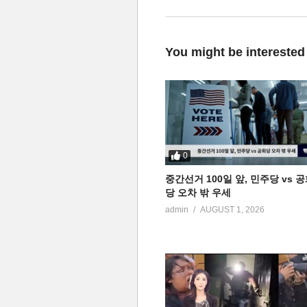
You might be interested
0
중간선거 100일 앞, 민주당 vs 
당 오차 밖 우세
admin
AUGUST 1, 2026