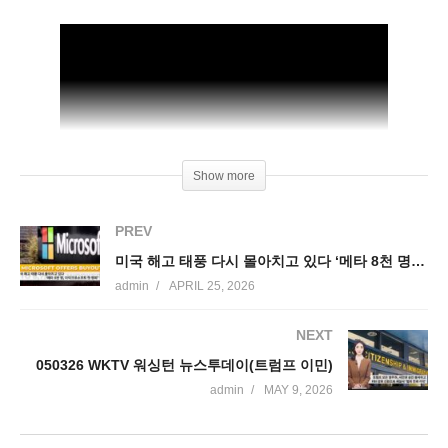
Show more
PREV
미국 해고 태풍 다시 몰아치고 있다 ‘메타 8천 명, 마이크로소프트 첫 명퇴’
admin
APRIL 25, 2026
NEXT
050326 WKTV 워싱턴 뉴스투데이(트럼프 이민)
admin
MAY 9, 2026