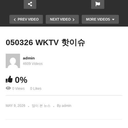
PREV VIDEO
NEXT VIDEO
MORE VIDEOS
050326 WKTV 핫이슈
admin
4609 Videos
0%
0 Views
0 Likes
트럼프 골드 카드 시행 4개월 동안 단 한 명 승인됐다
MAY 9, 2026
많이 본 뉴스
By admin