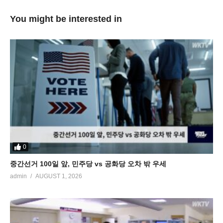
You might be interested in
0
중간선거 100일 앞, 민주당 vs 공화당 오차 밖 우세
admin
AUGUST 1, 2026