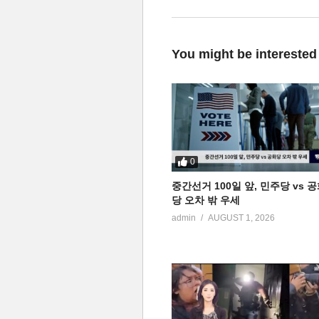
You might be interested
0
중간선거 100일 앞, 민주당 vs 
당 오차 밖 우세
admin
AUGUST 1, 2026