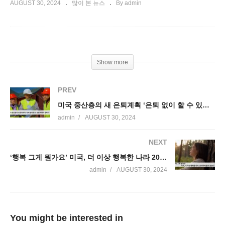
AUGUST 30, 2024
많이 본 뉴스
By admin
Show more
PREV
미국 중산층의 새 은퇴계획 ‘은퇴 없이 할 수 있을 때까지 일하기’
admin
AUGUST 30, 2024
NEXT
‘행복 그게 뭔가요’ 미국, 더 이상 행복한 나라 20개국에 들지 않는다
admin
AUGUST 30, 2024
You might be interested in