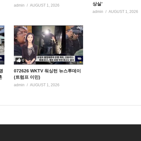
상실’
admin
AUGUST 1, 2026
admin
AUGUST 1, 2026
0
명
072626 WKTV 워싱턴 뉴스투데이
혼
(트럼프 이민)
admin
AUGUST 1, 2026