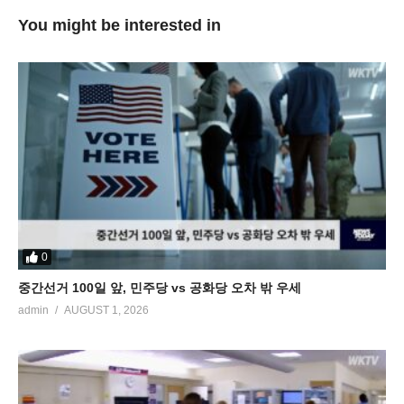
You might be interested in
0
중간선거 100일 앞, 민주당 vs 공화당 오차 밖 우세
admin
AUGUST 1, 2026