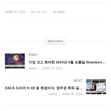
JUNE 20, 2024
많이 본 뉴스
By admin
Show more
PREV
가장 크고 화려한 2024년 6월 보름달 Strawberry Moon
admin
JUNE 19, 2024
NEXT
DACA 드리머 H 1B 등 취업비자, 영주권 취득 길 열린다 ‘재입국 금지 면제 신속 처리’
admin
JUNE 20, 2024