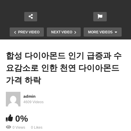
PREV VIDEO
NEXT VIDEO
MORE VIDEOS
합성 다이아몬드 인기 급증과 수
요감소로 인한 천연 다이아몬드
가격 하락
admin
미국 연준 ‘올 7월과 8월 기준금리 인하 없이도 인하
4609 Videos
효과 파급 조치 취한다’
0%
0 Views
0 Likes