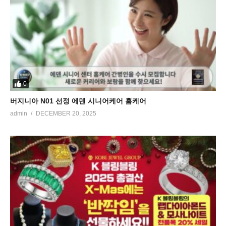
0
버지니아 N01 선정 에덴 시니어케어 홈케어
admin
DECEMBER 20, 2025