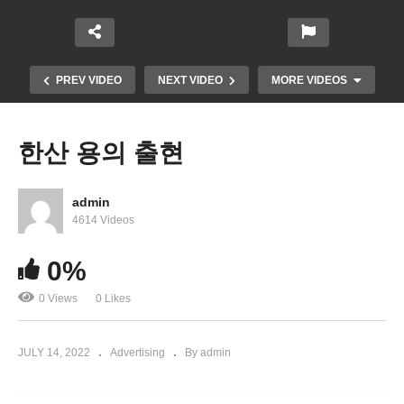
PREV VIDEO
NEXT VIDEO
MORE VIDEOS
한산 용의 출현
admin
4614 Videos
0%
‘마녀 2’ Regal Fairfax Towne Center 10 | 6월 17일
0 Views
0 Likes
대개봉!
JULY 14, 2022
Advertising
By admin