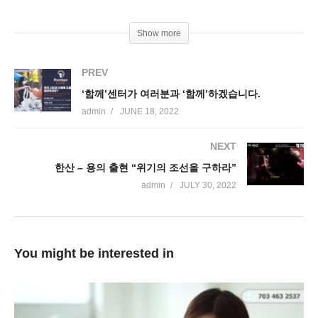
Show more
PREV
‘함께’센터가 여러분과 ‘함께’하겠습니다.
admin
JUNE 18, 2022
NEXT
한산 – 용의 출현 “위기의 조선을 구하라”
admin
JULY 30, 2022
You might be interested in