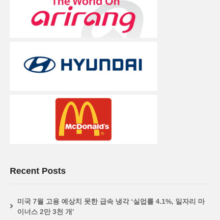
Recent Posts
미국 7월 고용 예상치 못한 급속 냉각 ‘실업률 4.1%, 일자리 마
이너스 2만 3천 개’