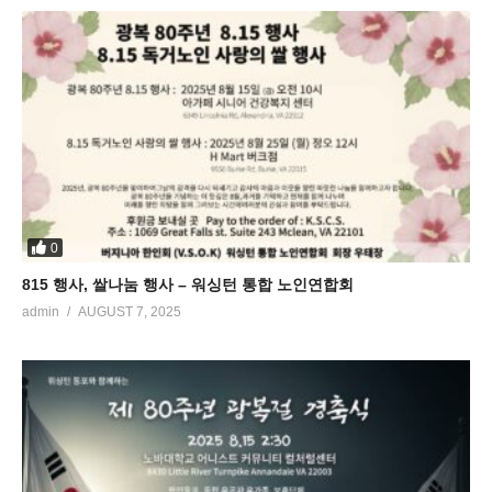
0
815 행사, 쌀나눔 행사 – 워싱턴 통합 노인연합회
admin
AUGUST 7, 2025