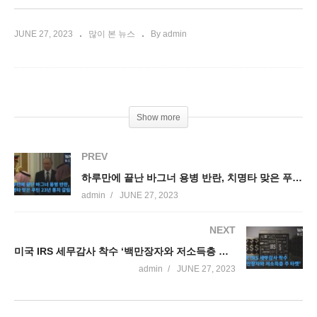
JUNE 27, 2023
많이 본 뉴스
By admin
Show more
PREV
하루만에 끝난 바그너 용병 반란, 치명타 맞은 푸틴 23년 통치 갈림길
admin
JUNE 27, 2023
NEXT
미국 IRS 세무감사 착수 ‘백만장자와 저소득층 주 타켓’
admin
JUNE 27, 2023