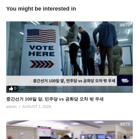
You might be interested in
0
중간선거 100일 앞, 민주당 vs 공화당 오차 밖 우세
admin
AUGUST 1, 2026