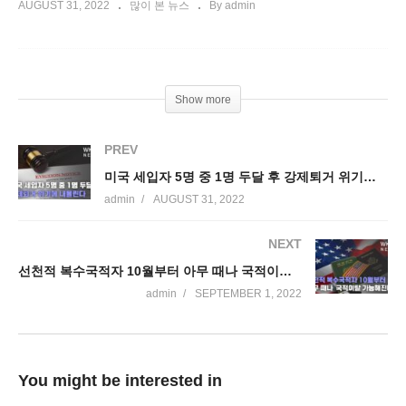
AUGUST 31, 2022
많이 본 뉴스
By admin
Show more
PREV
미국 세입자 5명 중 1명 두달 후 강제퇴거 위기에 내몰린다
admin
AUGUST 31, 2022
NEXT
선천적 복수국적자 10월부터 아무 때나 국적이탈 가능해진다
admin
SEPTEMBER 1, 2022
You might be interested in