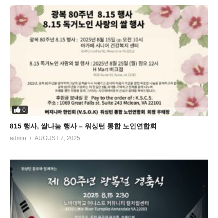
0
815 행사, 쌀나눔 행사 – 워싱턴 통합 노인연합회
admin
AUGUST 7, 2025