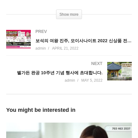
Show more
PREV
보석의 여왕 진주, 모이사나이트 2022 신상품 전격 출시!
admin
APRIL 21, 2022
NEXT
벨가든 완공 10주년 기념 행사에 초대합니다.
admin
MAY 5, 2022
You might be interested in