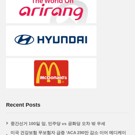
Recent Posts
중간선거 100일 앞, 민주당 vs 공화당 오차 밖 우세
미국 건강보험 무보험자 급증 ‘ACA 290만 감소 이어 메디케이