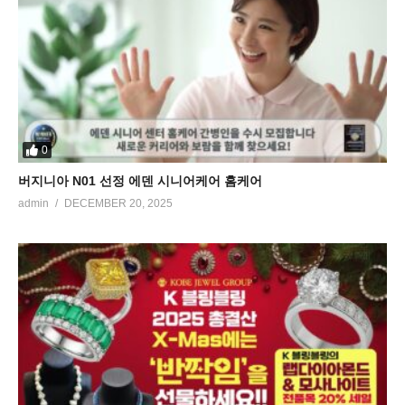
0
버지니아 N01 선정 에덴 시니어케어 홈케어
admin
DECEMBER 20, 2025