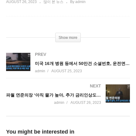
AUGUST 26, 2023
많이 본 뉴스
By admin
Show more
PREV
미국 16개 병원 등에서 50만건 소셜번호, 운전면허증, 의료기록 등 해킹 파문
admin
AUGUST 25, 2023
NEXT
파월 연준의장 ‘아직 물가 높아, 추가 금리인상도 준비’
admin
AUGUST 26, 2023
You might be interested in