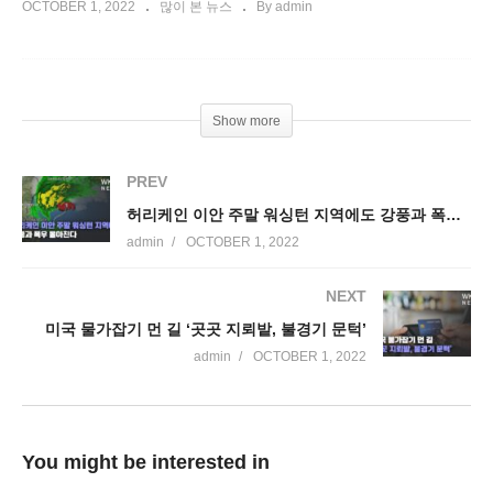
OCTOBER 1, 2022
많이 본 뉴스
By admin
Show more
PREV
허리케인 이안 주말 워싱턴 지역에도 강풍과 폭우 몰아친다
admin
OCTOBER 1, 2022
NEXT
미국 물가잡기 먼 길 ‘곳곳 지뢰밭, 불경기 문턱’
admin
OCTOBER 1, 2022
You might be interested in