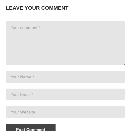
LEAVE YOUR COMMENT