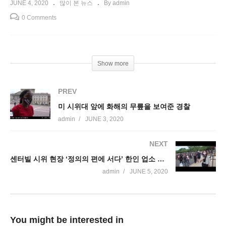
JUNE 4, 2020
많이 본 뉴스
By admin
0 Comments
Show more
PREV
미 시위대 앞에 화해의 무릎을 보여준 경찰
admin
JUNE 3, 2020
NEXT
센터빌 시위 현장 ‘정의의 편에 서다’ 한인 업소 긴장된 하루
admin
JUNE 5, 2020
You might be interested in