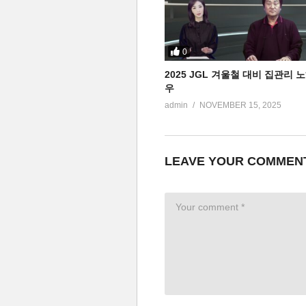
0
2025 JGL 겨울철 대비 집관리 
우
admin
NOVEMBER 15, 2025
LEAVE YOUR COMMEN