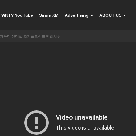
WKTV YouTube
Sirius XM
Advertising
ABOUT US
 카운티 센터빌 조지플로이드 평화시위