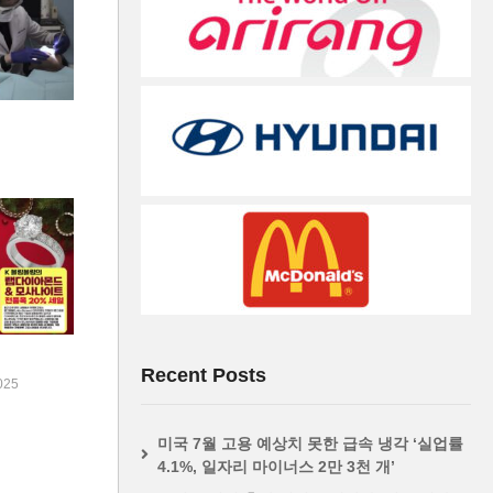
Recent Posts
025
미국 7월 고용 예상치 못한 급속 냉각 ‘실업률
4.1%, 일자리 마이너스 2만 3천 개’