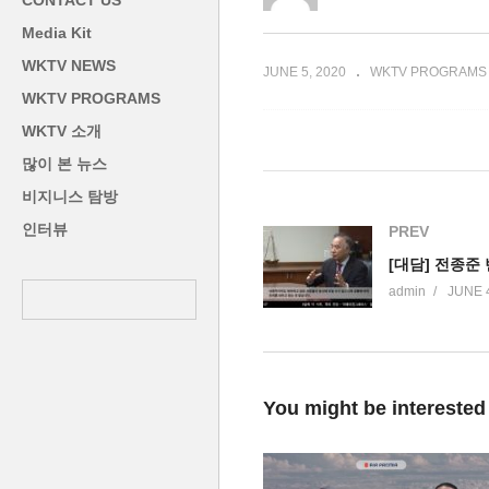
CONTACT US
해야 할 점은 무엇인가?
인
Media Kit
WKTV NEWS
JUNE 5, 2020
WKTV PROGRAMS
WKTV PROGRAMS
WKTV 소개
많이 본 뉴스
비지니스 탐방
인터뷰
PREV
admin
JUNE 4
You might be interested