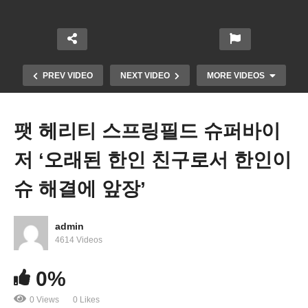
PREV VIDEO
NEXT VIDEO
MORE VIDEOS
팻 헤리티 스프링필드 슈퍼바이
저 ‘오래된 한인 친구로서 한인이
슈 해결에 앞장’
admin
4614 Videos
팀 케인 연방 상원의원 인터뷰
0%
0 Views
0 Likes