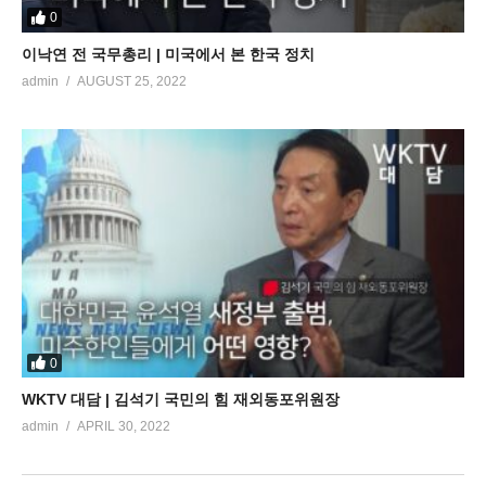
0
이낙연 전 국무총리 | 미국에서 본 한국 정치
admin
AUGUST 25, 2022
0
WKTV 대담 | 김석기 국민의 힘 재외동포위원장
admin
APRIL 30, 2022