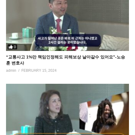
0
“교통사고 1%만 책임인정해도 피해보상 날아갈수 있어요”-노승
훈 변호사
admin
FEBRUARY 15, 2024