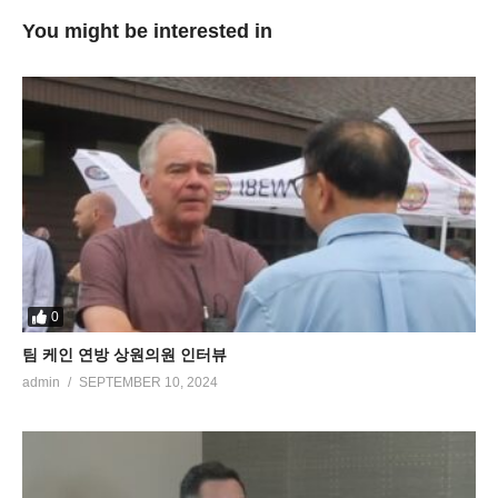
You might be interested in
0
팀 케인 연방 상원의원 인터뷰
admin
SEPTEMBER 10, 2024