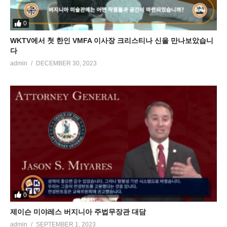
0
WKTV에서 첫 한인 VMFA 이사장 크리스티나 신을 만나보았습니
다
admin
DECEMBER 30, 2023
0
제이슨 미야레스 버지니아 주법무장관 대담
admin
SEPTEMBER 1, 2023