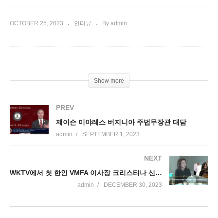
OCTOBER 25, 2023
인터뷰
By admin
Show more
PREV
제이슨 미야레스 버지니아 주법무장관 대담
admin
SEPTEMBER 1, 2023
NEXT
WKTV에서 첫 한인 VMFA 이사장 크리스티나 신을 만나보았습니다
admin
DECEMBER 30, 2023