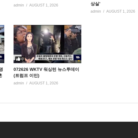
상실’
admin
AUGUST 1, 2026
admin
AUGUST 1, 2026
0
명
072626 WKTV 워싱턴 뉴스투데이
혼
(트럼프 이민)
admin
AUGUST 1, 2026