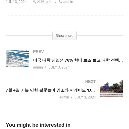
JULY 3, 2024
많이 본 뉴스
By admin
Show more
PREV
미국 대학 신입생 76% 학비 보조 보고 대학 선택 ‘44% 5천 달러로 대학 바꿔’
admin
JULY 3, 2024
NEXT
7월 4일 가볼 만한 불꽃놀이 명소와 퍼레이드 ‘DC VA MD’
admin
JULY 3, 2024
You might be interested in