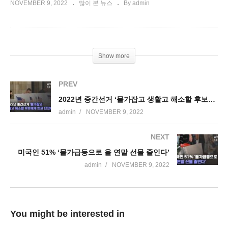
NOVEMBER 9, 2022
많이 본 뉴스
By admin
Show more
PREV
2022년 중간선거 ‘물가잡고 생활고 해소할 후보에게 한표 던졌어요’
admin
NOVEMBER 9, 2022
NEXT
미국인 51% ‘물가급등으로 올 연말 선물 줄인다’
admin
NOVEMBER 9, 2022
You might be interested in