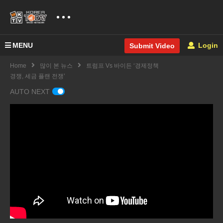
MENU
Login
Submit Video
Home
많이 본 뉴스
트럼프 Vs 바이든 ‘경제정책
경쟁, 세금 플랜 전쟁’
AUTO NEXT