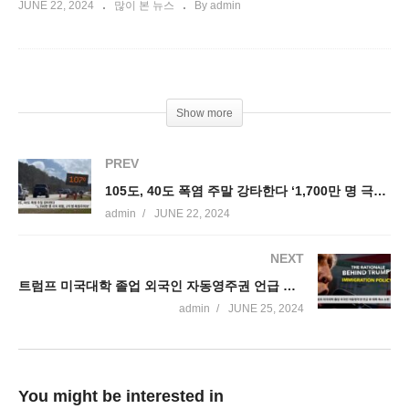
JUNE 22, 2024
많이 본 뉴스
By admin
Show more
PREV
105도, 40도 폭염 주말 강타한다 ‘1,700만 명 극히 위험, 1억 명 폭염주의보’
admin
JUNE 22, 2024
NEXT
트럼프 미국대학 졸업 외국인 자동영주권 언급 후 대폭 축소 논란
admin
JUNE 25, 2024
You might be interested in