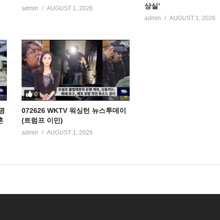
상실’
admin
AUGUST 1, 2026
admin
AUGUST 1, 2026
0
명
072626 WKTV 워싱턴 뉴스투데이
혼
(트럼프 이민)
admin
AUGUST 1, 2026