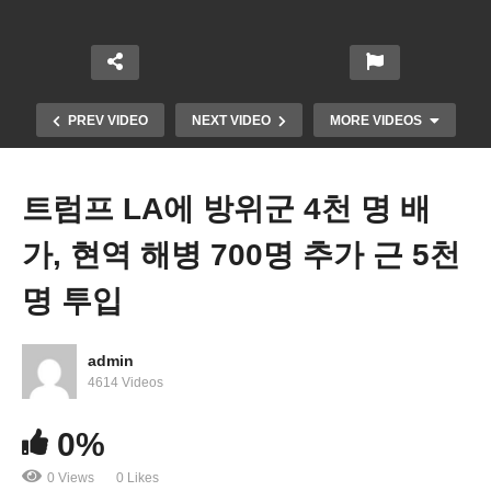
PREV VIDEO
NEXT VIDEO
MORE VIDEOS
트럼프 LA에 방위군 4천 명 배
가, 현역 해병 700명 추가 근 5천
명 투입
admin
4614 Videos
트럼프, 캘리포니아 EV 규제 무효화 서명
0%
0 Views
0 Likes