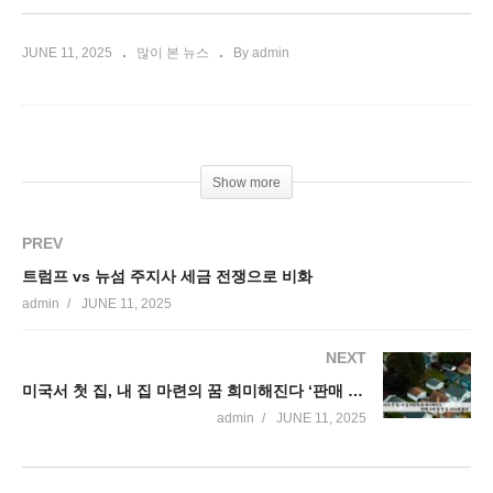
JUNE 11, 2025
많이 본 뉴스
By admin
Show more
PREV
트럼프 vs 뉴섬 주지사 세금 전쟁으로 비화
admin
JUNE 11, 2025
NEXT
미국서 첫 집, 내 집 마련의 꿈 희미해진다 ‘판매 주택 중 첫 집 24%에 불과’
admin
JUNE 11, 2025