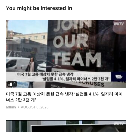
You might be interested in
0
미국 7월 고용 예상치 못한 급속 냉각 ‘실업률 4.1%, 일자리 마이
너스 2만 3천 개’
admin
AUGUST 8, 2026