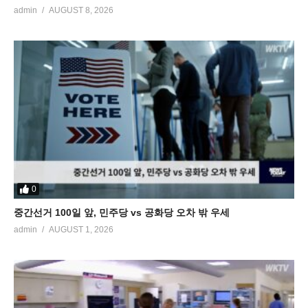
admin
AUGUST 8, 2026
0
중간선거 100일 앞, 민주당 vs 공화당 오차 밖 우세
admin
AUGUST 1, 2026